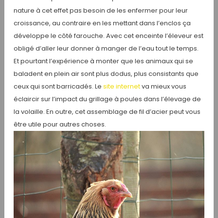
nature à cet effet pas besoin de les enfermer pour leur
croissance, au contraire en les mettant dans l’enclos ça
développe le côté farouche. Avec cet enceinte l’éleveur est
obligé d’aller leur donner à manger de l’eau tout le temps.
Et pourtant l’expérience à monter que les animaux qui se
baladent en plein air sont plus dodus, plus consistants que
ceux qui sont barricadés. Le
site internet
va mieux vous
éclaircir sur l’impact du grillage à poules dans l’élevage de
la volaille. En outre, cet assemblage de fil d’acier peut vous
être utile pour autres choses.