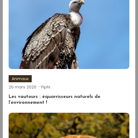
Animaux
20 mars 2020
Fiphi
Les vautours : équarrisseurs naturels de
l’environnement !