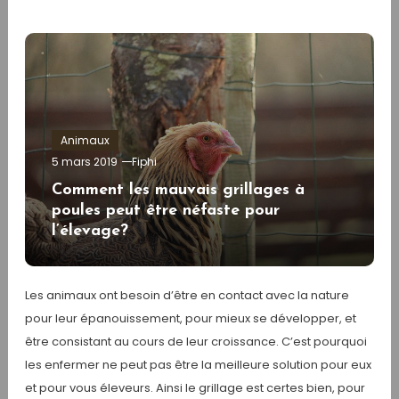
Animaux
5 mars 2019
Fiphi
Comment les mauvais grillages à
poules peut être néfaste pour
l’élevage?
Les animaux ont besoin d’être en contact avec la nature
pour leur épanouissement, pour mieux se développer, et
être consistant au cours de leur croissance. C’est pourquoi
les enfermer ne peut pas être la meilleure solution pour eux
et pour vous éleveurs. Ainsi le grillage est certes bien, pour