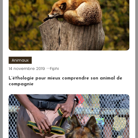
Animaux
14 novembre 2019
Fiphi
L’éthologie pour mieux comprendre son animal de
compagnie