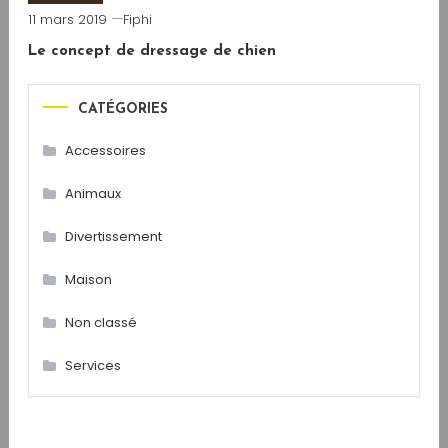
11 mars 2019
Fiphi
Le concept de dressage de chien
CATÉGORIES
Accessoires
Animaux
Divertissement
Maison
Non classé
Services