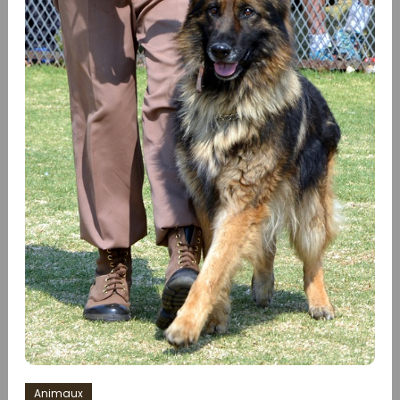
Animaux